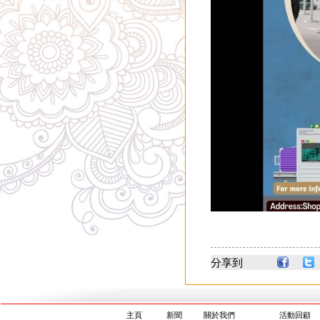
分享到
主頁
新聞
關於我們
活動回顧