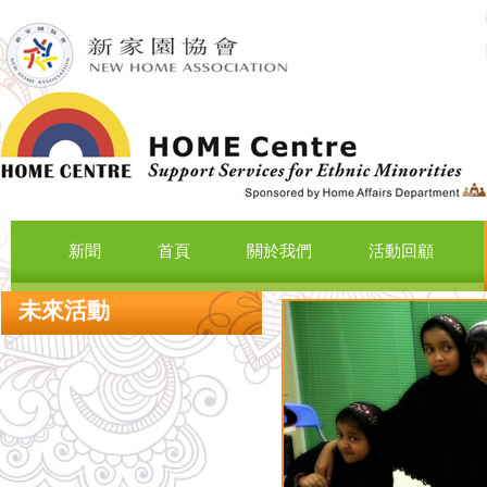
新聞
首頁
關於我們
活動回顧
未來活動