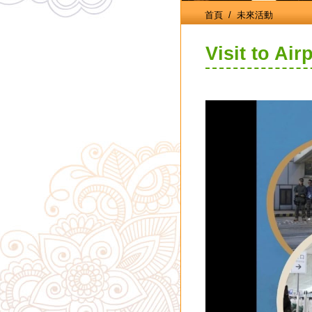
首頁
/ 未來活動
Visit to Ai