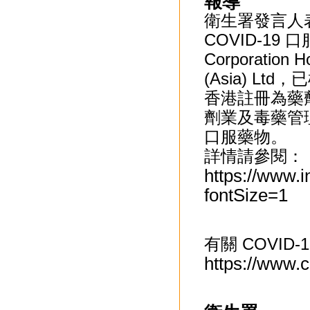
報導
衛生署發言人
COVID-19 口服
Corporation 
(Asia) L
香港註冊為藥
劑業及毒藥管理
口服藥物。
詳情請參閱：
https://www.
fontSize=1
有關 COVID
https://www.