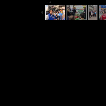
1 / 4