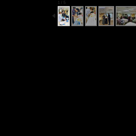
1 / 5