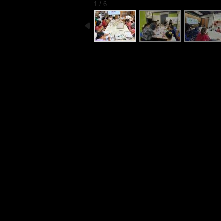
1 / 6