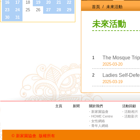
首頁
/ 未來活動
未來活動
The Mosque Trip
1
2025-03-20
Ladies Self-Defe
2
2025-03-19
主頁
新聞
關於我們
活動回顧
- 新家園協會
- 活動相片
- HOME Centre
- 活動影片
- 女性網絡
- 青年人網絡
© 新家園協會. 版權所有