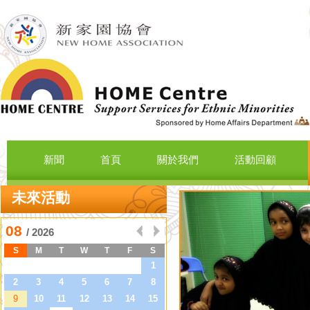
新聞
首頁
關於我們
活動回顧
未來活動