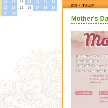
首頁
/ 未來活動
Mother's Da