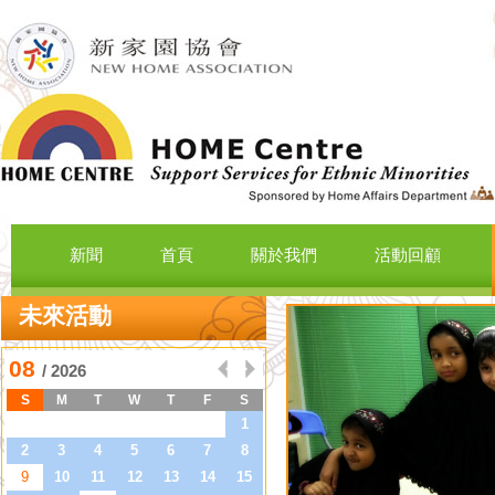
新聞
首頁
關於我們
活動回顧
未來活動